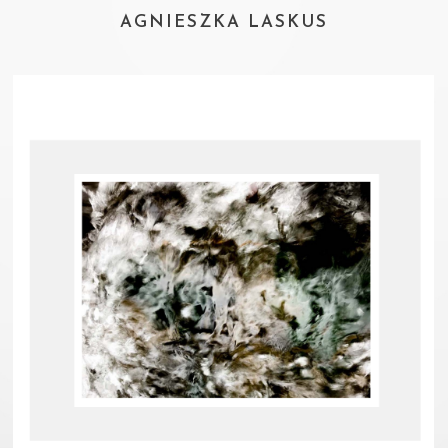
AGNIESZKA LASKUS