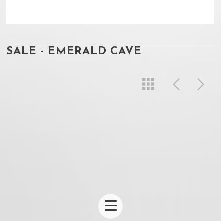
SALE - EMERALD CAVE